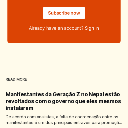
Subscribe now
Already have an account?
Sign in
READ MORE
Manifestantes da Geração Z no Nepal estão
revoltados com o governo que eles mesmos
instalaram
De acordo com analistas, a falta de coordenação entre os
manifestantes é um dos principais entraves para promoção