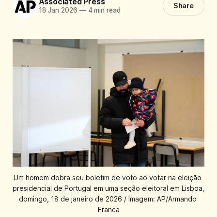
Associated Press
Share
18 Jan 2026
—
4 min read
Um homem dobra seu boletim de voto ao votar na eleição 
presidencial de Portugal em uma seção eleitoral em Lisboa, 
domingo, 18 de janeiro de 2026 / Imagem: AP/Armando 
Franca