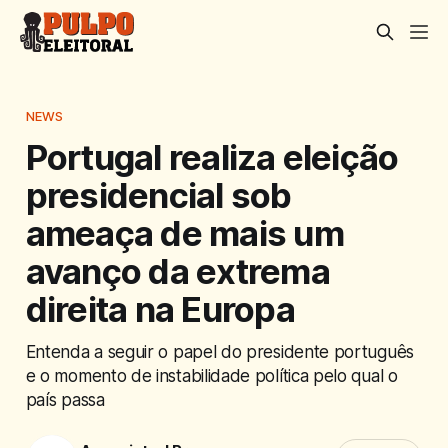
NEWS
Portugal realiza eleição
presidencial sob
ameaça de mais um
avanço da extrema
direita na Europa
Entenda a seguir o papel do presidente português
e o momento de instabilidade política pelo qual o
país passa