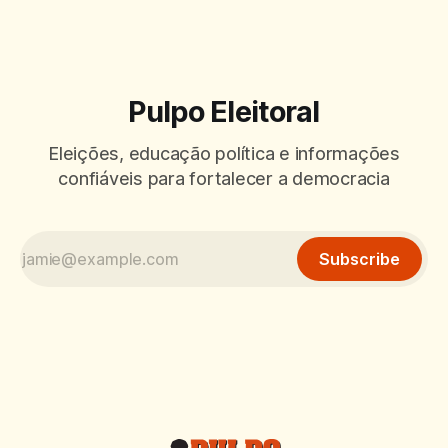
Pulpo Eleitoral
Eleições, educação política e informações
confiáveis para fortalecer a democracia
Subscribe