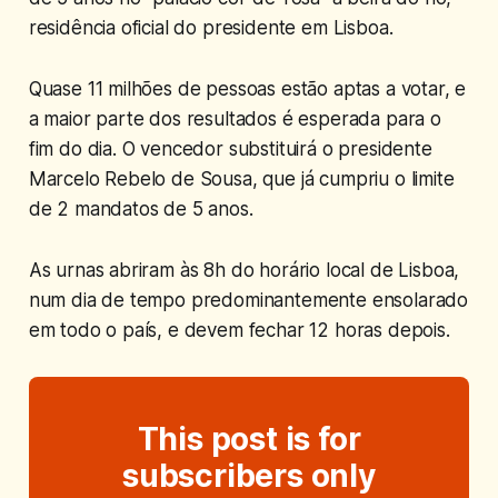
residência oficial do presidente em Lisboa.​
Quase 11 milhões de pessoas estão aptas a votar, e
a maior parte dos resultados é esperada para o
fim do dia. O vencedor substituirá o presidente
Marcelo Rebelo de Sousa, que já cumpriu o limite
de 2 mandatos de 5 anos.​
As urnas abriram às 8h do horário local de Lisboa,
num dia de tempo predominantemente ensolarado
em todo o país, e devem fechar 12 horas depois.​
This post is for
subscribers only