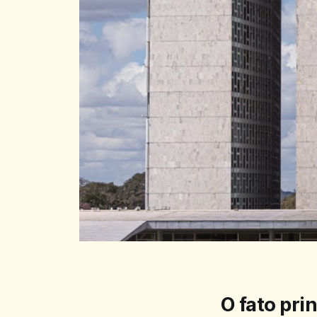
O fato pri